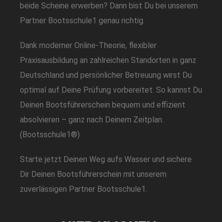
beide Scheine erwerben? Dann bist Du bei unserem
Partner Bootsschule1 genau richtig.
Dank moderner Online-Theorie, flexibler
Praxisausbildung an zahlreichen Standorten in ganz
Deutschland und persönlicher Betreuung wirst Du
optimal auf Deine Prüfung vorbereitet. So kannst Du
Deinen Bootsführerschein bequem und effizient
absolvieren – ganz nach Deinem Zeitplan.
(Bootsschule1®️⁠)
Starte jetzt Deinen Weg aufs Wasser und sichere
Dir Deinen Bootsführerschein mit unserem
zuverlässigen Partner Bootsschule1.