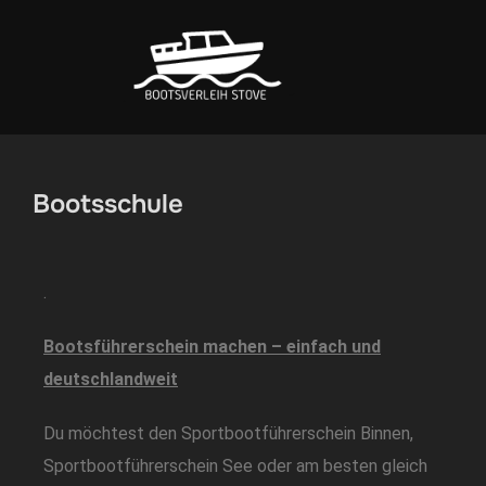
Bootsschule
.
Bootsführerschein machen – einfach und
deutschlandweit
Du möchtest den Sportbootführerschein Binnen,
Sportbootführerschein See oder am besten gleich