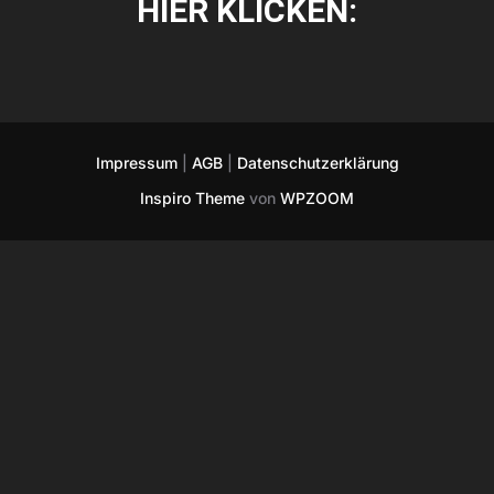
HIER KLICKEN:
Impressum
|
AGB
|
Datenschutzerklärung
Inspiro Theme
von
WPZOOM